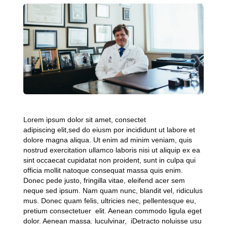
Lorem ipsum dolor sit amet, consectet
adipiscing elit,sed do eiusm por incididunt ut labore et
dolore magna aliqua. Ut enim ad minim veniam, quis
nostrud exercitation ullamco laboris nisi ut aliquip ex ea
sint occaecat cupidatat non proident, sunt in culpa qui
officia mollit natoque consequat massa quis enim.
Donec pede justo, fringilla vitae, eleifend acer sem
neque sed ipsum. Nam quam nunc, blandit vel, ridiculus
mus. Donec quam felis, ultricies nec, pellentesque eu,
pretium consectetuer elit. Aenean commodo ligula eget
dolor. Aenean massa. luculvinar, iDetracto noluisse usu