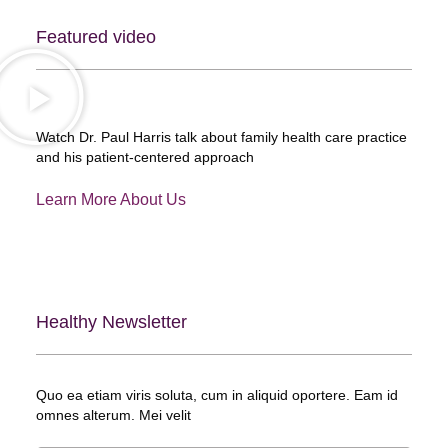
Featured video
Watch Dr. Paul Harris talk about family health care practice
and his patient-centered approach
Learn More About Us
Healthy Newsletter
Quo ea etiam viris soluta, cum in aliquid oportere. Eam id
omnes alterum. Mei velit