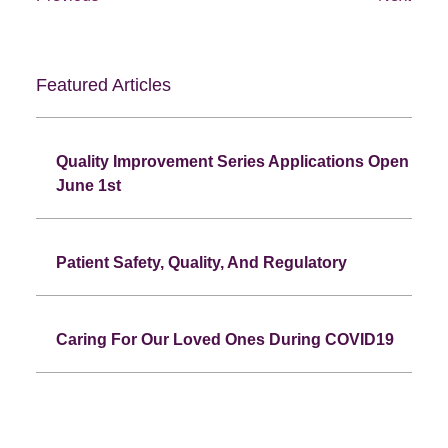
Featured Articles
Quality Improvement Series Applications Open
June 1st
Patient Safety, Quality, And Regulatory
Caring For Our Loved Ones During COVID19